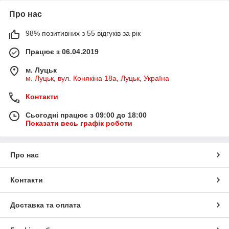
Про нас
98% позитивних з 55 відгуків за рік
Працює з 06.04.2019
м. Луцьк
м. Луцьк, вул. Конякіна 18а, Луцьк, Україна
Контакти
Сьогодні працює з 09:00 до 18:00
Показати весь графік роботи
Про нас
Контакти
Доставка та оплата