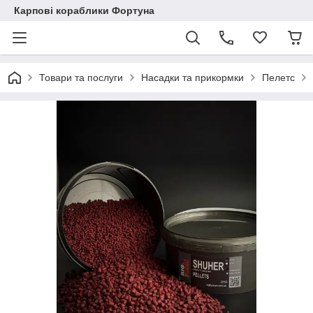
Карпові кораблики Фортуна
Товари та послуги
Насадки та прикормки
Пелетс