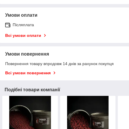
Умови оплати
Післяплата
Всі умови оплати
Умови повернення
Повернення товару впродовж 14 днів за рахунок покупця
Всі умови повернення
Подібні товари компанії