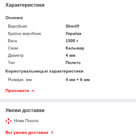
Характеристики
Основні
Виробник
Sheriff
Країна виробник
Україна
Вага
1500 г
Смак
Кальмар
Діаметр
4 мм
Тип
Пелетс
Користувальницькі характеристики
Розміри, мм
4 мм + 6 мм
Приховати
Умови доставки
Нова Пошта
Всі умови доставки