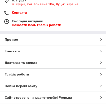
м. Луцьк
м. Луцьк, вул. Конякіна 18а, Луцьк, Україна
Контакти
Сьогодні вихідний
Показати весь графік роботи
Про нас
Контакти
Доставка та оплата
Графік роботи
Повна версія сайту
Сайт створено на маркетплейсі
Prom.ua