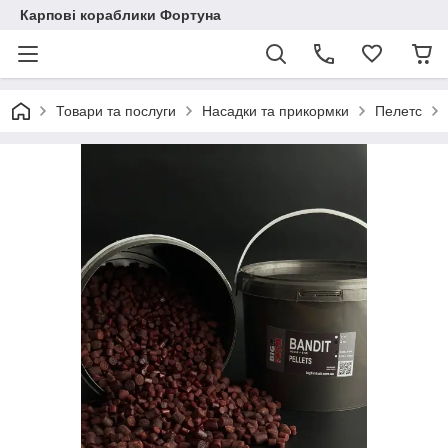
Карпові кораблики Фортуна
Товари та послуги
Насадки та прикормки
Пелетс