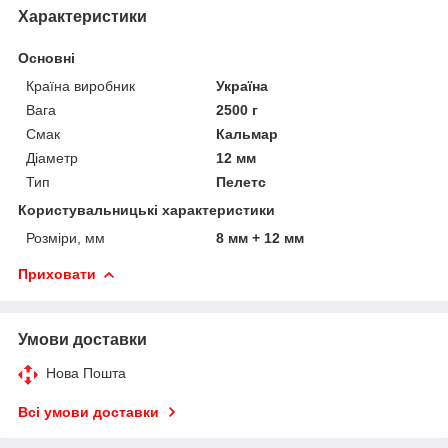
Характеристики
Основні
Країна виробник
Україна
Вага
2500 г
Смак
Кальмар
Діаметр
12 мм
Тип
Пелетс
Користувальницькі характеристики
Розміри, мм
8 мм + 12 мм
Приховати
Умови доставки
Нова Пошта
Всі умови доставки