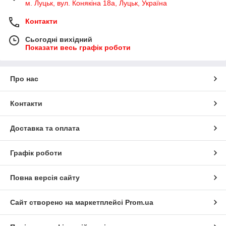
м. Луцьк, вул. Конякіна 18а, Луцьк, Україна
Контакти
Сьогодні вихідний
Показати весь графік роботи
Про нас
Контакти
Доставка та оплата
Графік роботи
Повна версія сайту
Сайт створено на маркетплейсі
Prom.ua