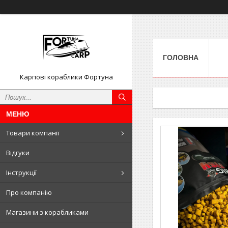
ГОЛОВНА
Карпові кораблики Фортуна
Товари компанії
Відгуки
Інструкції
Про компанію
Магазини з корабликами