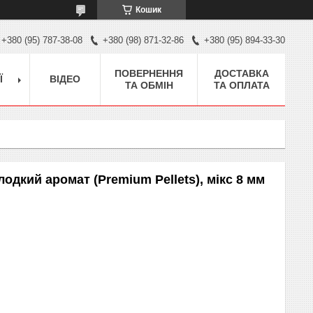
Кошик
+380 (95) 787-38-08
+380 (98) 871-32-86
+380 (95) 894-33-30
ПОВЕРНЕННЯ
ДОСТАВКА
Ї
ВІДЕО
ТА ОБМІН
ТА ОПЛАТА
дкий аромат (Premium Pellets), мікс 8 мм