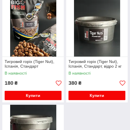
Тигровий горіх (Tiger Nut),
Тигровий горіх (Tiger Nut),
Іспанія, Стандарт
Іспанія, Стандарт, відро 2 кг
В наявності
В наявності
180
380
₴
₴
Купити
Купити