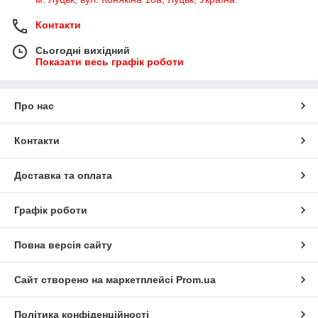
Контакти
Сьогодні вихідний
Показати весь графік роботи
Про нас
Контакти
Доставка та оплата
Графік роботи
Повна версія сайту
Сайт створено на маркетплейсі
Prom.ua
Політика конфіденційності