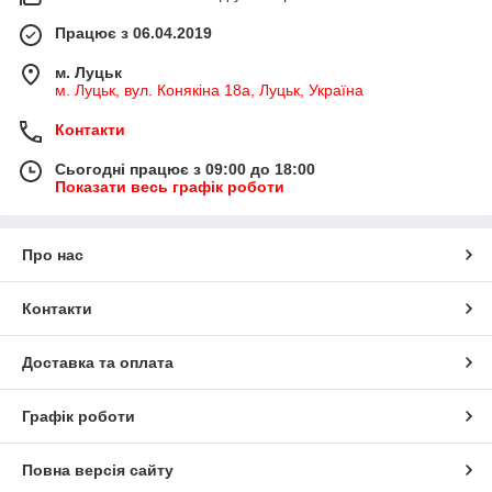
Працює з 06.04.2019
м. Луцьк
м. Луцьк, вул. Конякіна 18а, Луцьк, Україна
Контакти
Сьогодні працює з 09:00 до 18:00
Показати весь графік роботи
Про нас
Контакти
Доставка та оплата
Графік роботи
Повна версія сайту