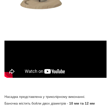
Насадка представлена у триколірному виконанні.
Баночка містить бойли двох діаметрів -
10 мм та 12 мм