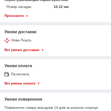
Розмір насадки
10-12 мм
Приховати
Умови доставки
Нова Пошта
Всі умови доставки
Умови оплати
Післяплата
Всі умови оплати
Умови повернення
Повернення товару впродовж 14 днів за рахунок покупця