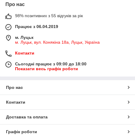
Про нас
98% позитивних з 55 відгуків за рік
Працює з 06.04.2019
м. Луцьк
м. Луцьк, вул. Конякіна 18а, Луцьк, Україна
Контакти
Сьогодні працює з 09:00 до 18:00
Показати весь графік роботи
Про нас
Контакти
Доставка та оплата
Графік роботи