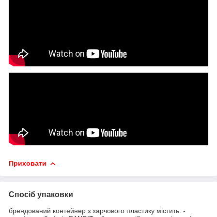
Приховати
Спосіб упаковки
брендований контейнер з харчового пластику містить: -