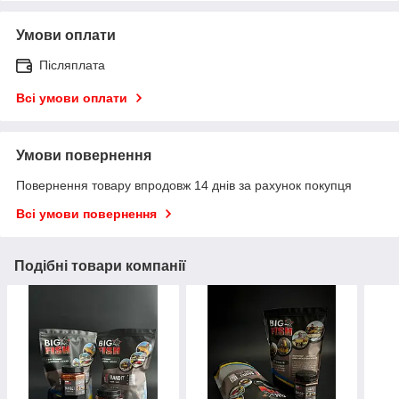
Умови оплати
Післяплата
Всі умови оплати
Умови повернення
Повернення товару впродовж 14 днів за рахунок покупця
Всі умови повернення
Подібні товари компанії