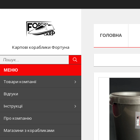
ГОЛОВНА
Карпові кораблики Фортуна
Товари компанії
Відгуки
Інструкції
Про компанію
Магазини з корабликами