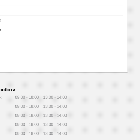
х
х
 роботи
к
09:00
18:00
13:00
14:00
09:00
18:00
13:00
14:00
09:00
18:00
13:00
14:00
09:00
18:00
13:00
14:00
09:00
18:00
13:00
14:00