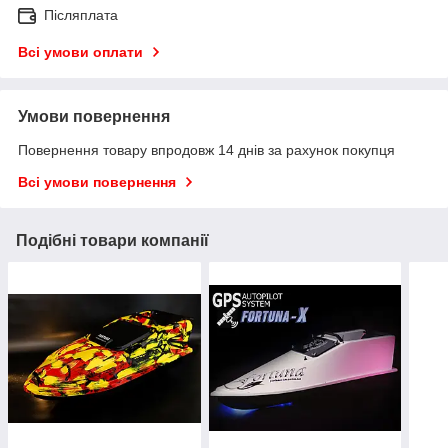
Післяплата
Всі умови оплати
Умови повернення
Повернення товару впродовж 14 днів за рахунок покупця
Всі умови повернення
Подібні товари компанії