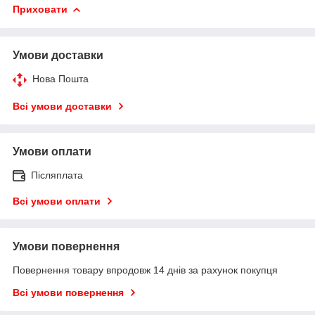
Приховати
Умови доставки
Нова Пошта
Всі умови доставки
Умови оплати
Післяплата
Всі умови оплати
Умови повернення
Повернення товару впродовж 14 днів за рахунок покупця
Всі умови повернення