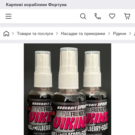
Карпові кораблики Фортуна
Товари та послуги
Насадки та прикормки
Рідини