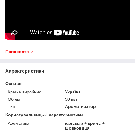
Приховати
Характеристики
Основні
Країна виробник
Україна
Об`єм
50 мл
Тип
Ароматизатор
Користувальницькі характеристики
Ароматика
кальмар + криль +
шовковиця