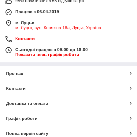
98% позитивних з 55 відгуків за рік
Працює з 06.04.2019
м. Луцьк
м. Луцьк, вул. Конякіна 18а, Луцьк, Україна
Контакти
Сьогодні працює з 09:00 до 18:00
Показати весь графік роботи
Про нас
Контакти
Доставка та оплата
Графік роботи
Повна версія сайту