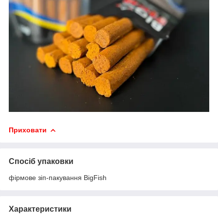
Приховати
Спосіб упаковки
фірмове зіп-пакування BigFish
Характеристики