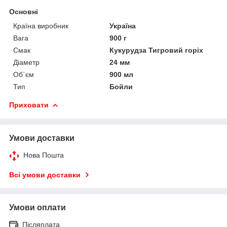
Основні
Країна виробник
Україна
Вага
900 г
Смак
Кукурудза Тигровий горіх
Діаметр
24 мм
Об`єм
900 мл
Тип
Бойли
Приховати
Умови доставки
Нова Пошта
Всі умови доставки
Умови оплати
Післяплата