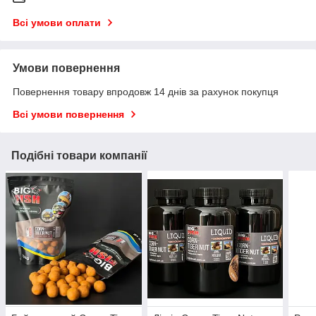
Всі умови оплати
Умови повернення
Повернення товару впродовж 14 днів за рахунок покупця
Всі умови повернення
Подібні товари компанії