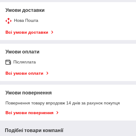
Умови доставки
Нова Пошта
Всі умови доставки
Умови оплати
Післяплата
Всі умови оплати
Умови повернення
Повернення товару впродовж 14 днів за рахунок покупця
Всі умови повернення
Подібні товари компанії