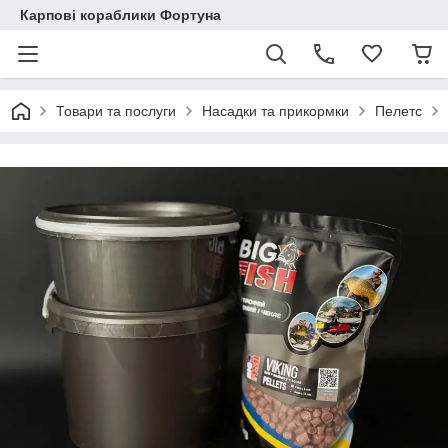
Карпові кораблики Фортуна
Товари та послуги
Насадки та прикормки
Пелетс