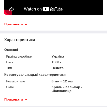
Приховати
Характеристики
Основні
Країна виробник
Україна
Вага
1500 г
Тип
Пелетс
Користувальницькі характеристики
Розміри, мм
8 мм + 12 мм
Смак
Криль - Кальмар -
Шовковиця
Приховати