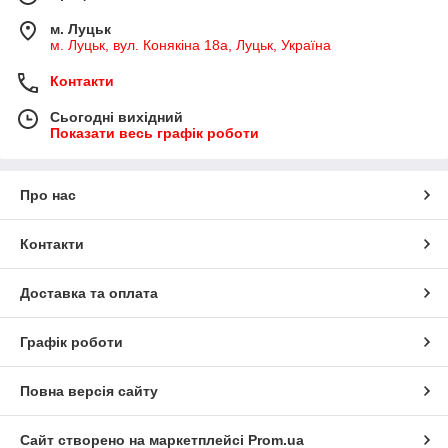
м. Луцьк
м. Луцьк, вул. Конякіна 18а, Луцьк, Україна
Контакти
Сьогодні вихідний
Показати весь графік роботи
Про нас
Контакти
Доставка та оплата
Графік роботи
Повна версія сайту
Сайт створено на маркетплейсі
Prom.ua