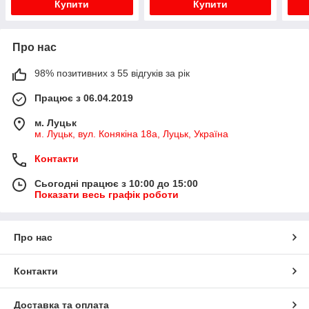
Купити
Купити
Про нас
98% позитивних з 55 відгуків за рік
Працює з 06.04.2019
м. Луцьк
м. Луцьк, вул. Конякіна 18а, Луцьк, Україна
Контакти
Сьогодні працює з 10:00 до 15:00
Показати весь графік роботи
Про нас
Контакти
Доставка та оплата