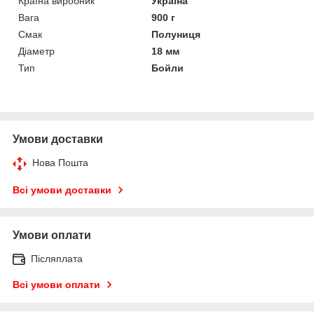
Країна виробник
Україна
Вага
900 г
Смак
Полуниця
Діаметр
18 мм
Тип
Бойли
Умови доставки
Нова Пошта
Всі умови доставки
Умови оплати
Післяплата
Всі умови оплати