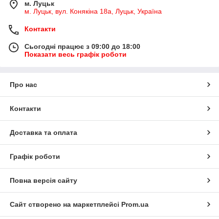
м. Луцьк
м. Луцьк, вул. Конякіна 18а, Луцьк, Україна
Контакти
Сьогодні працює з 09:00 до 18:00
Показати весь графік роботи
Про нас
Контакти
Доставка та оплата
Графік роботи
Повна версія сайту
Сайт створено на маркетплейсі
Prom.ua