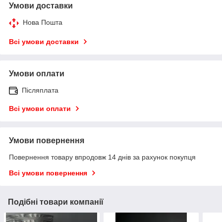
Умови доставки
Нова Пошта
Всі умови доставки
Умови оплати
Післяплата
Всі умови оплати
Умови повернення
Повернення товару впродовж 14 днів за рахунок покупця
Всі умови повернення
Подібні товари компанії