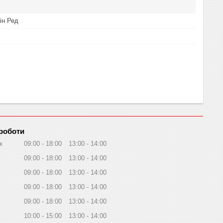
ін Ред
 роботи
к
09:00
18:00
13:00
14:00
09:00
18:00
13:00
14:00
09:00
18:00
13:00
14:00
09:00
18:00
13:00
14:00
09:00
18:00
13:00
14:00
10:00
15:00
13:00
14:00