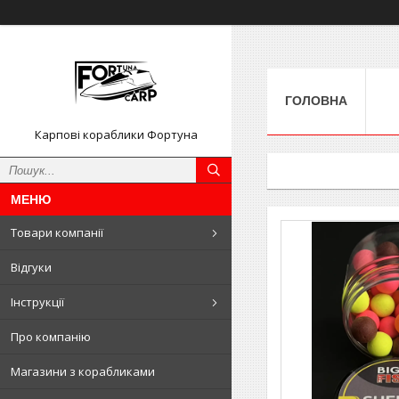
ГОЛОВНА
Карпові кораблики Фортуна
Товари компанії
Відгуки
Інструкції
Про компанію
Магазини з корабликами