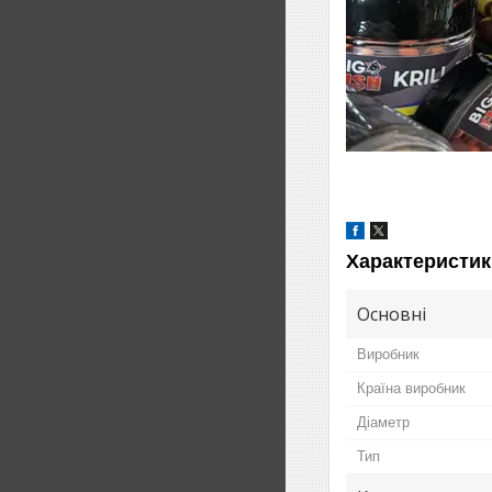
Характеристик
Основні
Виробник
Країна виробник
Діаметр
Тип