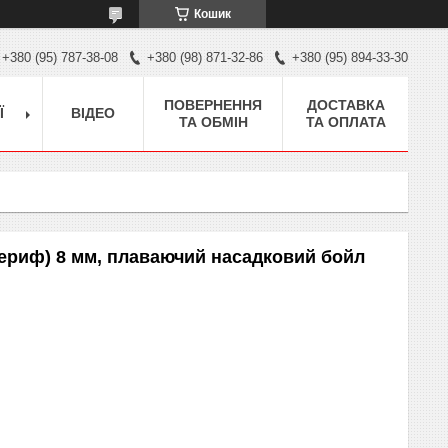
Кошик
+380 (95) 787-38-08
+380 (98) 871-32-86
+380 (95) 894-33-30
ПОВЕРНЕННЯ
ДОСТАВКА
Ї
ВІДЕО
ТА ОБМІН
ТА ОПЛАТА
Шериф) 8 мм, плаваючий насадковий бойл