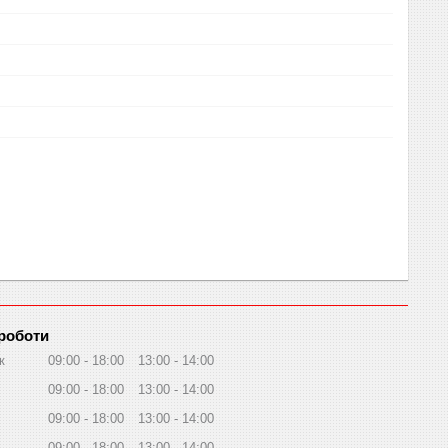
 роботи
к
09:00
18:00
13:00
14:00
09:00
18:00
13:00
14:00
09:00
18:00
13:00
14:00
09:00
18:00
13:00
14:00