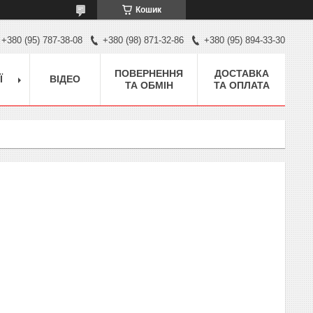
Кошик
+380 (95) 787-38-08
+380 (98) 871-32-86
+380 (95) 894-33-30
ПОВЕРНЕННЯ
ДОСТАВКА
Ї
ВІДЕО
ТА ОБМІН
ТА ОПЛАТА