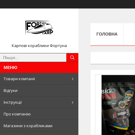
ГОЛОВНА
Карпові кораблики Фортуна
Товари компанії
Відгуки
Інструкції
Про компанію
Магазини з корабликами