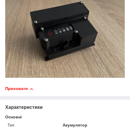
Приховати
Характеристики
Основні
Тип
Акумулятор