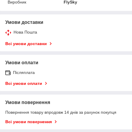
Виробник
FlySky
Умови доставки
Нова Пошта
Всі умови доставки
Умови оплати
Післяплата
Всі умови оплати
Умови повернення
Повернення товару впродовж 14 днів за рахунок покупця
Всі умови повернення