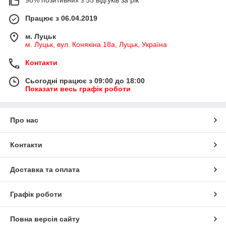
Працює з 06.04.2019
м. Луцьк
м. Луцьк, вул. Конякіна 18а, Луцьк, Україна
Контакти
Сьогодні працює з 09:00 до 18:00
Показати весь графік роботи
Про нас
Контакти
Доставка та оплата
Графік роботи
Повна версія сайту