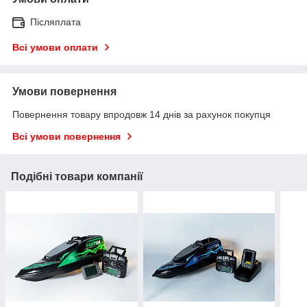
Післяплата
Всі умови оплати
Умови повернення
Повернення товару впродовж 14 днів за рахунок покупця
Всі умови повернення
Подібні товари компанії