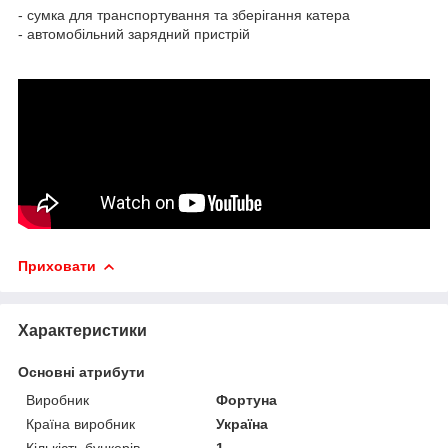
- сумка для транспортування та зберігання катера
- автомобільний зарядний пристрій
Приховати
Характеристики
Основні атрибути
Виробник
Фортуна
Країна виробник
Україна