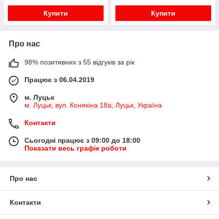
Купити
Купити
Про нас
98% позитивних з 55 відгуків за рік
Працює з 06.04.2019
м. Луцьк
м. Луцьк, вул. Конякіна 18а, Луцьк, Україна
Контакти
Сьогодні працює з 09:00 до 18:00
Показати весь графік роботи
Про нас
Контакти